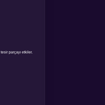
esir parçayı etkiler.