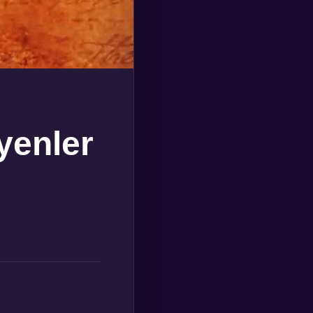
yenler