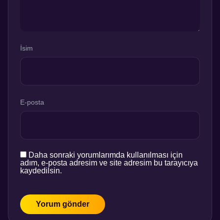
İsim
E-posta
Daha sonraki yorumlarımda kullanılması için
adım, e-posta adresim ve site adresim bu tarayıcıya
kaydedilsin.