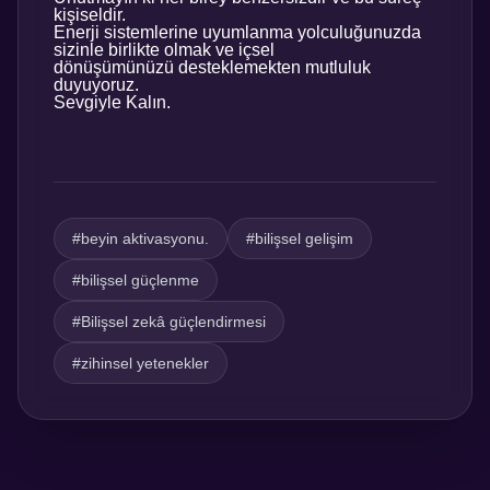
kişiseldir.
Enerji sistemlerine uyumlanma yolculuğunuzda
sizinle birlikte olmak ve içsel
dönüşümünüzü desteklemekten mutluluk
duyuyoruz.
Sevgiyle Kalın.
#beyin aktivasyonu.
#bilişsel gelişim
#bilişsel güçlenme
#Bilişsel zekâ güçlendirmesi
#zihinsel yetenekler