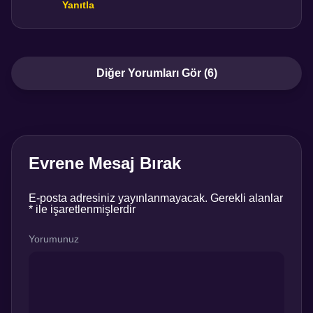
Yanıtla
Diğer Yorumları Gör (6)
Evrene Mesaj Bırak
E-posta adresiniz yayınlanmayacak.
Gerekli alanlar
*
ile işaretlenmişlerdir
Yorumunuz