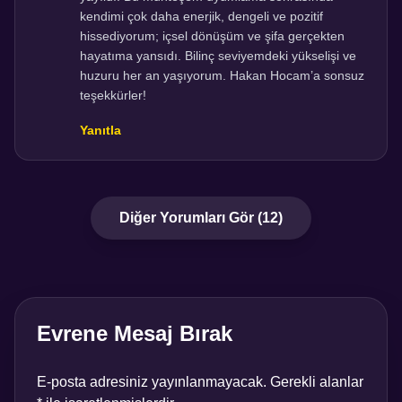
kendimi çok daha enerjik, dengeli ve pozitif
hissediyorum; içsel dönüşüm ve şifa gerçekten
hayatıma yansıdı. Bilinç seviyemdeki yükselişi ve
huzuru her an yaşıyorum. Hakan Hocam’a sonsuz
teşekkürler!
Yanıtla
Diğer Yorumları Gör (12)
Evrene Mesaj Bırak
E-posta adresiniz yayınlanmayacak.
Gerekli alanlar