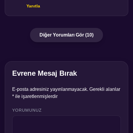
Yanıtla
Diğer Yorumları Gör (10)
Evrene Mesaj Bırak
E-posta adresiniz yayınlanmayacak.
Gerekli alanlar
*
ile işaretlenmişlerdir
YORUMUNUZ