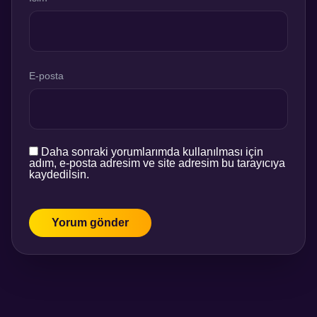
E-posta
Daha sonraki yorumlarımda kullanılması için
adım, e-posta adresim ve site adresim bu tarayıcıya
kaydedilsin.